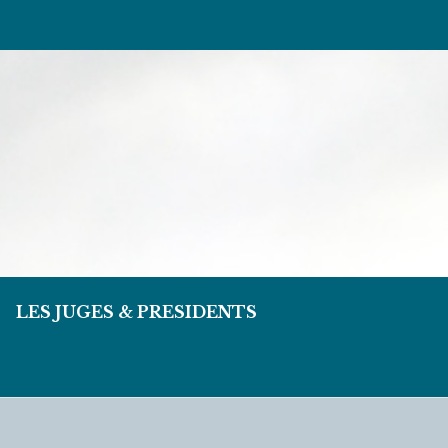
LES JUGES & PRESIDENTS