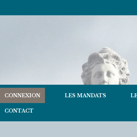
CONNEXION
LES MANDATS
L
CONTACT