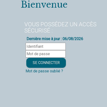
Bienvenue
VOUS POSSÉDEZ UN ACCÈS
SÉCURISÉ :
Dernière mise à jour : 06/08/2026
Mot de passe oublié ?