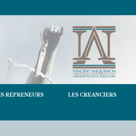
ES REPRENEURS
LES CREANCIERS