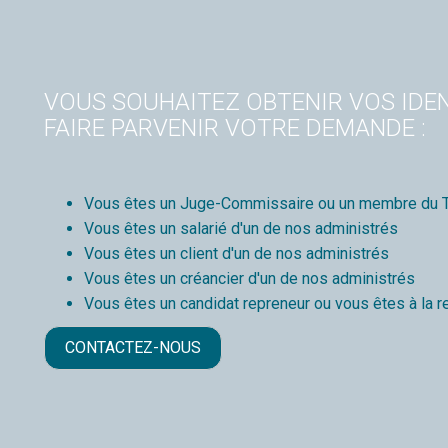
VOUS SOUHAITEZ OBTENIR VOS IDEN
FAIRE PARVENIR VOTRE DEMANDE :
Vous êtes un Juge-Commissaire ou un membre du T
Vous êtes un salarié d'un de nos administrés
Vous êtes un client d'un de nos administrés
Vous êtes un créancier d'un de nos administrés
Vous êtes un candidat repreneur ou vous êtes à la r
CONTACTEZ-NOUS