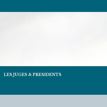
LES JUGES & PRESIDENTS