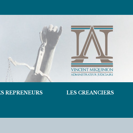
ES REPRENEURS
LES CREANCIERS