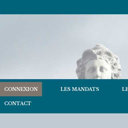
CONNEXION
LES MANDATS
L
CONTACT