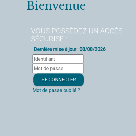
Bienvenue
VOUS POSSÉDEZ UN ACCÈS
SÉCURISÉ :
Dernière mise à jour : 08/08/2026
Mot de passe oublié ?