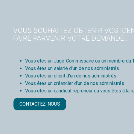
VOUS SOUHAITEZ OBTENIR VOS IDEN
FAIRE PARVENIR VOTRE DEMANDE :
Vous êtes un Juge-Commissaire ou un membre du T
Vous êtes un salarié d'un de nos administrés
Vous êtes un client d'un de nos administrés
Vous êtes un créancier d'un de nos administrés
Vous êtes un candidat repreneur ou vous êtes à la r
CONTACTEZ-NOUS