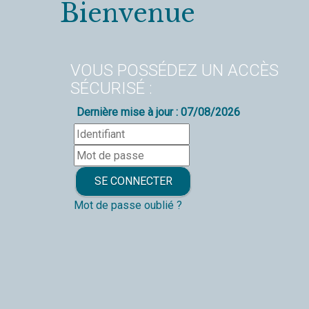
Bienvenue
VOUS POSSÉDEZ UN ACCÈS
SÉCURISÉ :
Dernière mise à jour : 07/08/2026
Mot de passe oublié ?