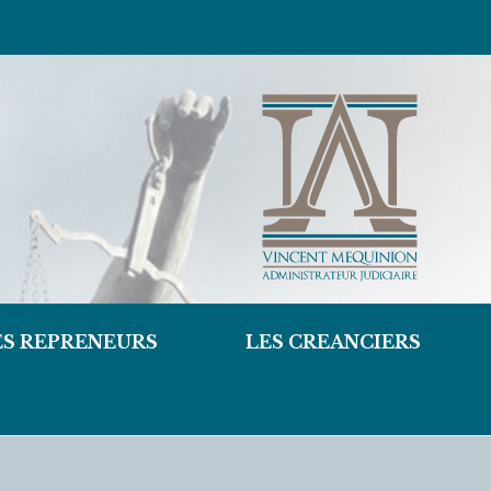
ES REPRENEURS
LES CREANCIERS