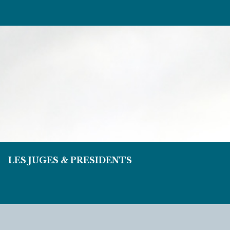
LES JUGES & PRESIDENTS