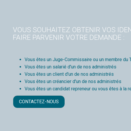
VOUS SOUHAITEZ OBTENIR VOS IDEN
FAIRE PARVENIR VOTRE DEMANDE :
Vous êtes un Juge-Commissaire ou un membre du T
Vous êtes un salarié d'un de nos administrés
Vous êtes un client d'un de nos administrés
Vous êtes un créancier d'un de nos administrés
Vous êtes un candidat repreneur ou vous êtes à la r
CONTACTEZ-NOUS