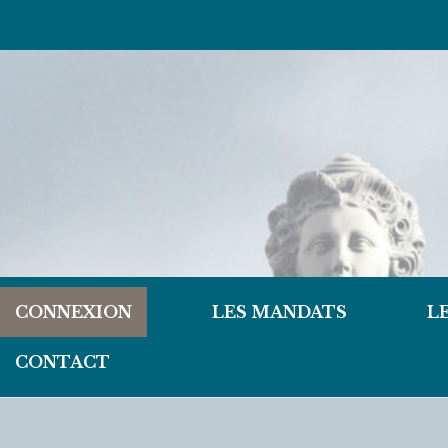
CONNEXION
LES MANDATS
L
CONTACT