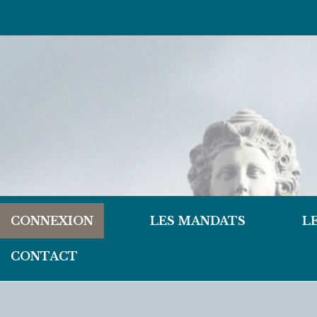
CONNEXION
LES MANDATS
L
CONTACT