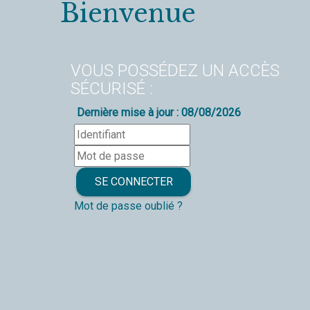
Bienvenue
VOUS POSSÉDEZ UN ACCÈS
SÉCURISÉ :
Dernière mise à jour : 08/08/2026
Mot de passe oublié ?