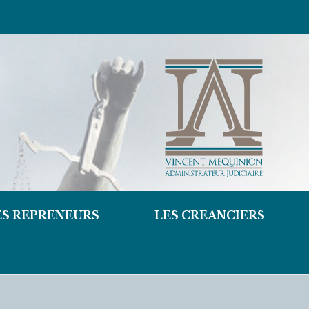
ES REPRENEURS
LES CREANCIERS