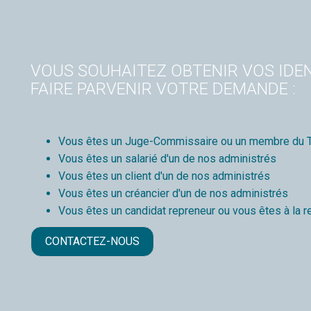
VOUS SOUHAITEZ OBTENIR VOS IDEN
FAIRE PARVENIR VOTRE DEMANDE :
Vous êtes un Juge-Commissaire ou un membre du T
Vous êtes un salarié d'un de nos administrés
Vous êtes un client d'un de nos administrés
Vous êtes un créancier d'un de nos administrés
Vous êtes un candidat repreneur ou vous êtes à la r
CONTACTEZ-NOUS