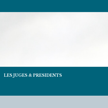
LES JUGES & PRESIDENTS