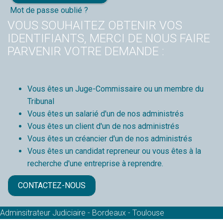
Mot de passe oublié ?
VOUS SOUHAITEZ OBTENIR VOS
IDENTIFIANTS, MERCI DE NOUS FAIRE
PARVENIR VOTRE DEMANDE :
Vous êtes un Juge-Commissaire ou un membre du
Tribunal
Vous êtes un salarié d'un de nos administrés
Vous êtes un client d'un de nos administrés
Vous êtes un créancier d'un de nos administrés
Vous êtes un candidat repreneur ou vous êtes à la
recherche d'une entreprise à reprendre.
CONTACTEZ-NOUS
Adminsitrateur Judiciaire - Bordeaux - Toulouse