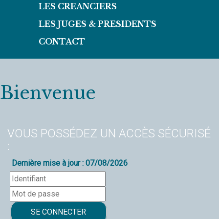
LES CREANCIERS
LES JUGES & PRESIDENTS
CONTACT
Bienvenue
VOUS POSSÉDEZ UN ACCÈS SÉCURISÉ
:
Dernière mise à jour : 07/08/2026