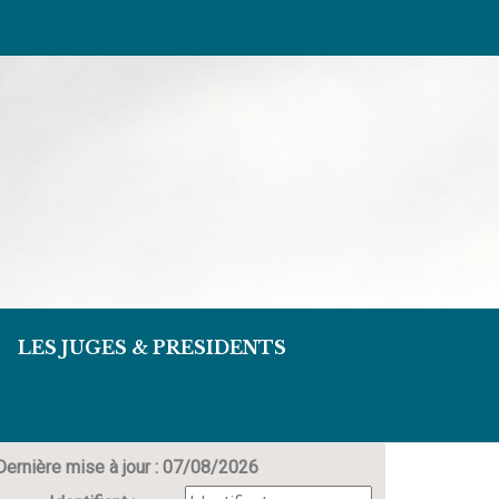
LES JUGES & PRESIDENTS
Dernière mise à jour : 07/08/2026