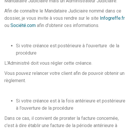
Mandataire Judiciaire mais un Administrateur Judiciaire.
Afin de connaître le Mandataire Judiciaire nommé dans ce
dossier, je vous invite à vous rendre sur le site
Infogreffe.fr
ou
Société.com
afin d'obtenir ces informations.
Si votre créance est postérieure à l'ouverture de la
procédure
L'Administré doit vous régler cette créance.
Vous pouvez relancer votre client afin de pouvoir obtenir un
règlement.
Si votre créance est à la fois antérieure et postérieure
à l'ouverture de la procédure
Dans ce cas, il convient de prorater la facture concernée,
c'est à dire établir une facture de la période antérieure à