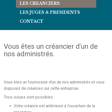
LES CREANCIERS
LES JUGES & PRESIDENTS
CONTACT
Vous êtes un créancier d'un de
nos administrés.
Vous êtes un fournisseur d'un de nos administrés et vous
disposez de créances sur cette entreprise.
Trois issues sont possibles :
Votre créance est antérieure à l'ouverture de la