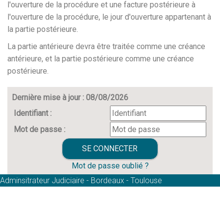
l'ouverture de la procédure et une facture postérieure à
l'ouverture de la procédure, le jour d'ouverture appartenant à
la partie postérieure.
La partie antérieure devra être traitée comme une créance
antérieure, et la partie postérieure comme une créance
postérieure.
Dernière mise à jour : 08/08/2026
Identifiant :
Mot de passe :
Mot de passe oublié ?
Adminsitrateur Judiciaire - Bordeaux - Toulouse