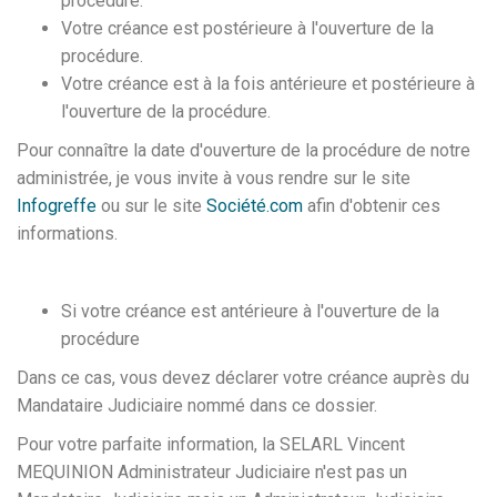
procédure.
Votre créance est postérieure à l'ouverture de la
procédure.
Votre créance est à la fois antérieure et postérieure à
l'ouverture de la procédure.
Pour connaître la date d'ouverture de la procédure de notre
administrée, je vous invite à vous rendre sur le site
Infogreffe
ou sur le site
Société.com
afin d'obtenir ces
informations.
Si votre créance est antérieure à l'ouverture de la
procédure
Dans ce cas, vous devez déclarer votre créance auprès du
Mandataire Judiciaire nommé dans ce dossier.
Pour votre parfaite information, la SELARL Vincent
MEQUINION Administrateur Judiciaire n'est pas un