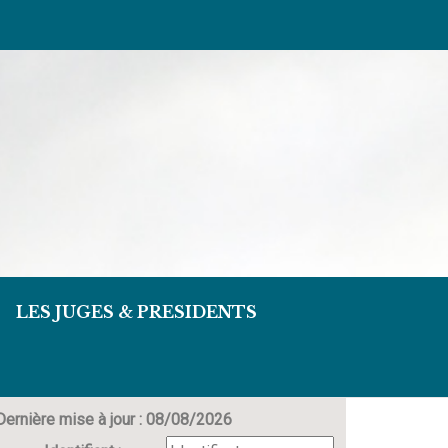
LES JUGES & PRESIDENTS
Dernière mise à jour : 08/08/2026