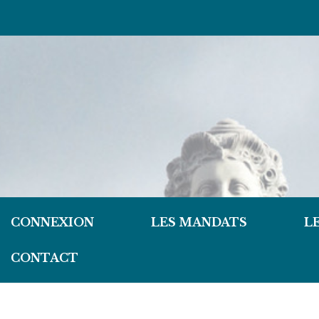
CONNEXION
LES MANDATS
L
CONTACT