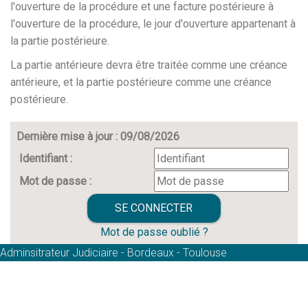
l'ouverture de la procédure et une facture postérieure à
l'ouverture de la procédure, le jour d'ouverture appartenant à
la partie postérieure.
La partie antérieure devra être traitée comme une créance
antérieure, et la partie postérieure comme une créance
postérieure.
Dernière mise à jour : 09/08/2026
Identifiant :
Mot de passe :
Mot de passe oublié ?
Adminsitrateur Judiciaire - Bordeaux - Toulouse