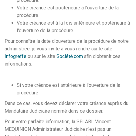
procédure.
Votre créance est postérieure à l'ouverture de la
procédure.
Votre créance est à la fois antérieure et postérieure à
l'ouverture de la procédure.
Pour connaître la date d'ouverture de la procédure de notre
administrée, je vous invite à vous rendre sur le site
Infogreffe
ou sur le site
Société.com
afin d'obtenir ces
informations.
Si votre créance est antérieure à l'ouverture de la
procédure
Dans ce cas, vous devez déclarer votre créance auprès du
Mandataire Judiciaire nommé dans ce dossier.
Pour votre parfaite information, la SELARL Vincent
MEQUINION Administrateur Judiciaire n'est pas un