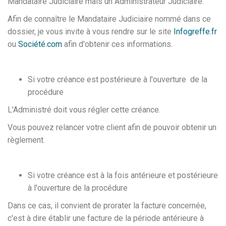
Mandataire Judiciaire mais un Administrateur Judiciaire.
Afin de connaître le Mandataire Judiciaire nommé dans ce
dossier, je vous invite à vous rendre sur le site
Infogreffe.fr
ou
Société.com
afin d'obtenir ces informations.
Si votre créance est postérieure à l'ouverture de la
procédure
L'Administré doit vous régler cette créance.
Vous pouvez relancer votre client afin de pouvoir obtenir un
règlement.
Si votre créance est à la fois antérieure et postérieure
à l'ouverture de la procédure
Dans ce cas, il convient de prorater la facture concernée,
c'est à dire établir une facture de la période antérieure à