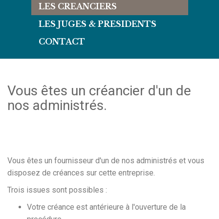
LES CREANCIERS
LES JUGES & PRESIDENTS
CONTACT
Vous êtes un créancier d'un de
nos administrés.
Vous êtes un fournisseur d'un de nos administrés et vous
disposez de créances sur cette entreprise.
Trois issues sont possibles :
Votre créance est antérieure à l'ouverture de la