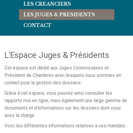
LES CREANCIERS
LES JUGES & PRESIDENTS
CONTACT
L'Espace Juges & Présidents
Cet espace est dédié aux Juges Commissaires et
Président de Chambres avec lesquels nous sommes en
contact pour la gestion des dossiers.
Grâce à cet espace, vous pouvez ainsi consulter les
rapports mis en ligne, mais également une large gamme de
documents et d'informations sur les dossiers dont vous
avez la charge.
Voici les différentes informations relatives à ces mandats :