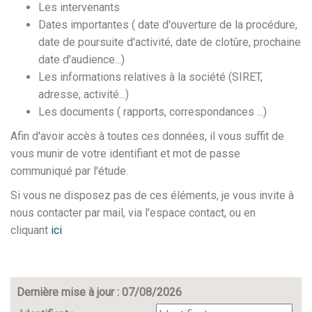
Les intervenants
Dates importantes ( date d'ouverture de la procédure,
date de poursuite d'activité, date de clotûre, prochaine
date d'audience...)
Les informations relatives à la société (SIRET,
adresse, activité...)
Les documents ( rapports, correspondances ...)
Afin d'avoir accès à toutes ces données, il vous suffit de
vous munir de votre identifiant et mot de passe
communiqué par l'étude.
Si vous ne disposez pas de ces éléments, je vous invite à
nous contacter par mail, via l'espace contact, ou en
cliquant
ici
Dernière mise à jour : 07/08/2026