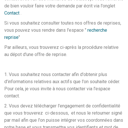
de bien vouloir faire votre demande par écrit via l'onglet
Contact
.
Si vous souhaitez consulter toutes nos offres de reprises,
vous pouvez vous rendre dans l'espace "
recherche
reprise
"
Par ailleurs, vous trouverez ci-après la procédure relative
au dépot d'une offre de reprise.
1. Vous souhaitez nous contacter afin d'obtenir plus
d'informations relatives aux actifs que l'on souhaite céder.
Pour cela, je vous invite à nous contacter via l'espace
contact.
2. Vous devez télécharger l'engagement de confidentialité
que vous trouverez ci-dessous, et nous le retourner signé
par mail afin que l'on puisse intégrer vos coordonnées dans
notre base et vous transmettre vos identifiants et mot de