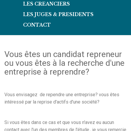
LES CREANCIERS
LES JUGES & PRESIDENTS
CONTACT
Vous êtes un candidat repreneur
ou vous êtes à la recherche d'une
entreprise à reprendre?
Vous envisagez de rependre une entreprise? vous êtes
intéressé par la reprise d'actifs d'une société?
Si vous êtes dans ce cas et que vous n'avez eu aucun
contact avec l'un des membres de l'étude , je vous remercie