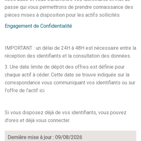
passe qui vous permettrons de prendre connaissance des
pièces mises à disposition pour les actifs sollicités.
Engagement de Confidentialité
IMPORTANT : un délai de 24H à 48H est nécessaire entre la
réception des identifiants et la consultation des données.
3. Une date limite de dépôt des offres est définie pour
chaque actif à céder. Cette date se trouve indiquée sur la
correspondance vous communiquant vos identifiants ou sur
l'offre de l'actif ici.
Si vous disposez déjà de vos identifiants, vous pouvez
d'ores et déjà vous connecter.
Dernière mise à jour : 09/08/2026