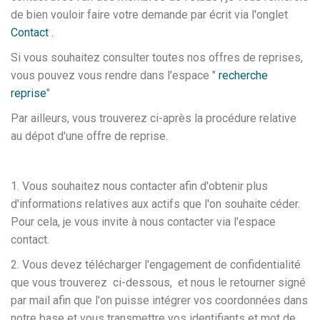
de bien vouloir faire votre demande par écrit via l'onglet
Contact
.
Si vous souhaitez consulter toutes nos offres de reprises,
vous pouvez vous rendre dans l'espace "
recherche
reprise
"
Par ailleurs, vous trouverez ci-après la procédure relative
au dépot d'une offre de reprise.
1. Vous souhaitez nous contacter afin d'obtenir plus
d'informations relatives aux actifs que l'on souhaite céder.
Pour cela, je vous invite à nous contacter via l'espace
contact.
2. Vous devez télécharger l'engagement de confidentialité
que vous trouverez ci-dessous, et nous le retourner signé
par mail afin que l'on puisse intégrer vos coordonnées dans
notre base et vous transmettre vos identifiants et mot de