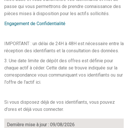
passe qui vous permettrons de prendre connaissance des
pièces mises à disposition pour les actifs sollicités.
Engagement de Confidentialité
IMPORTANT : un délai de 24H à 48H est nécessaire entre la
réception des identifiants et la consultation des données.
3. Une date limite de dépôt des offres est définie pour
chaque actif à céder. Cette date se trouve indiquée sur la
correspondance vous communiquant vos identifiants ou sur
l'offre de l'actif ici.
Si vous disposez déjà de vos identifiants, vous pouvez
d'ores et déjà vous connecter.
Dernière mise à jour : 09/08/2026