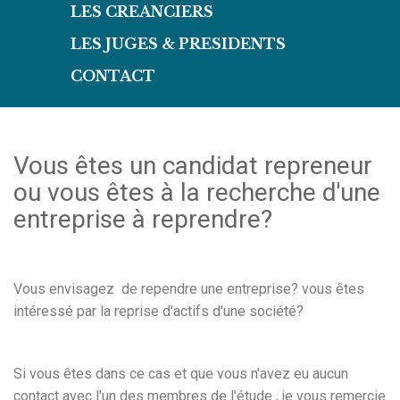
LES CREANCIERS
LES JUGES & PRESIDENTS
CONTACT
Vous êtes un candidat repreneur
ou vous êtes à la recherche d'une
entreprise à reprendre?
Vous envisagez de rependre une entreprise? vous êtes
intéressé par la reprise d'actifs d'une société?
Si vous êtes dans ce cas et que vous n'avez eu aucun
contact avec l'un des membres de l'étude , je vous remercie