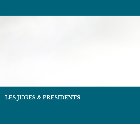
LES JUGES & PRESIDENTS