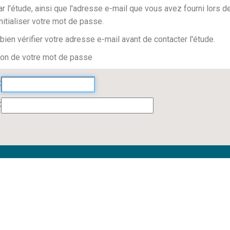
par l'étude, ainsi que l'adresse e-mail que vous avez fourni lors
nitialiser votre mot de passe.
ien vérifier votre adresse e-mail avant de contacter l'étude.
tion de votre mot de passe