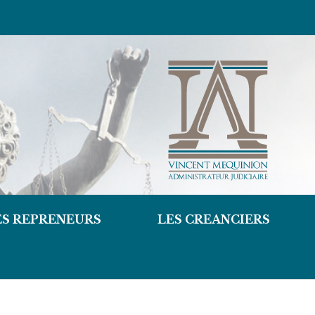
ES REPRENEURS
LES CREANCIERS