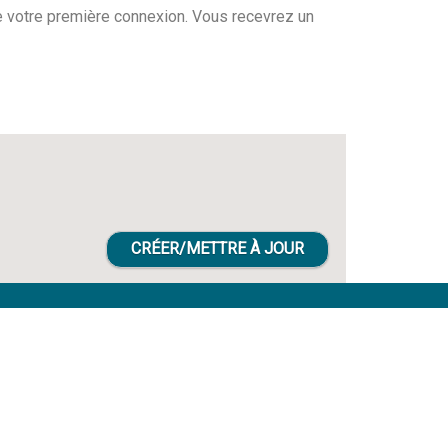
 de votre première connexion. Vous recevrez un