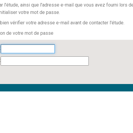
par l'étude, ainsi que l'adresse e-mail que vous avez fourni lors
nitialiser votre mot de passe.
ien vérifier votre adresse e-mail avant de contacter l'étude.
tion de votre mot de passe