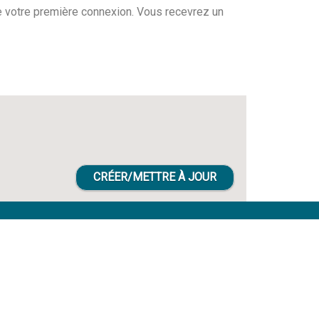
 de votre première connexion. Vous recevrez un