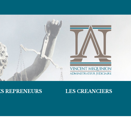
ES REPRENEURS
LES CREANCIERS