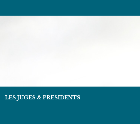
LES JUGES & PRESIDENTS